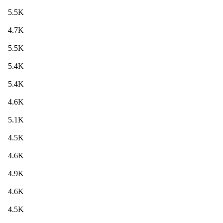
5.5K
4.7K
5.5K
5.4K
5.4K
4.6K
5.1K
4.5K
4.6K
4.9K
4.6K
4.5K